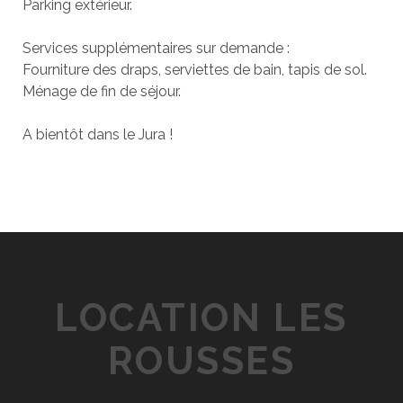
Parking extérieur.
Services supplémentaires sur demande :
Fourniture des draps, serviettes de bain, tapis de sol.
Ménage de fin de séjour.
A bientôt dans le Jura !
LOCATION LES
ROUSSES