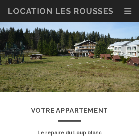
LOCATION LES ROUSSES
VOTRE APPARTEMENT
Le repaire du Loup blanc